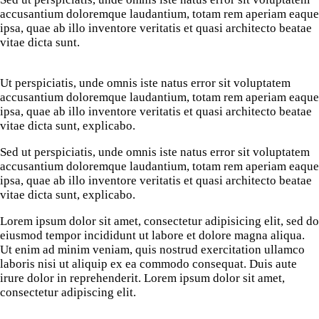
accusantium doloremque laudantium, totam rem aperiam eaque
ipsa, quae ab illo inventore veritatis et quasi architecto beatae
vitae dicta sunt.
Ut perspiciatis, unde omnis iste natus error sit voluptatem
accusantium doloremque laudantium, totam rem aperiam eaque
ipsa, quae ab illo inventore veritatis et quasi architecto beatae
vitae dicta sunt, explicabo.
Sed ut perspiciatis, unde omnis iste natus error sit voluptatem
accusantium doloremque laudantium, totam rem aperiam eaque
ipsa, quae ab illo inventore veritatis et quasi architecto beatae
vitae dicta sunt, explicabo.
Lorem ipsum dolor sit amet, consectetur adipisicing elit, sed do
eiusmod tempor incididunt ut labore et dolore magna aliqua.
Ut enim ad minim veniam, quis nostrud exercitation ullamco
laboris nisi ut aliquip ex ea commodo consequat. Duis aute
irure dolor in reprehenderit. Lorem ipsum dolor sit amet,
consectetur adipiscing elit.