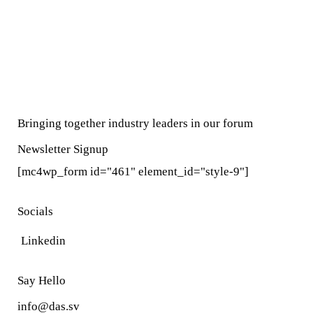
Bringing together industry leaders in our forum
Newsletter Signup
[mc4wp_form id="461" element_id="style-9"]
Socials
Linkedin
Say Hello
info@das.sv