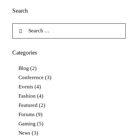
Search
Categories
Blog
(2)
Conference
(3)
Events
(4)
Fashion
(4)
Featured
(2)
Forums
(9)
Gaming
(5)
News
(3)