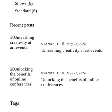
Shows
(6)
Standard
(6)
Recent posts
STANDARD
May 23, 2024
Unleashing creativity at art events
STANDARD
May 23, 2024
Unlocking the benefits of online
conferences
Tags