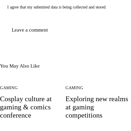
I agree that my submitted data is being collected and stored.
You May Also Like
GAMING
GAMING
Cosplay culture at
Exploring new realms
gaming & comics
at gaming
conference
competitions