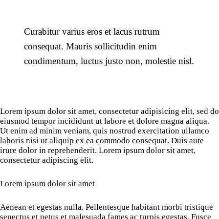
Curabitur varius eros et lacus rutrum
consequat. Mauris sollicitudin enim
condimentum, luctus justo non, molestie nisl.
Lorem ipsum dolor sit amet, consectetur adipisicing elit, sed do
eiusmod tempor incididunt ut labore et dolore magna aliqua.
Ut enim ad minim veniam, quis nostrud exercitation ullamco
laboris nisi ut aliquip ex ea commodo consequat. Duis aute
irure dolor in reprehenderit. Lorem ipsum dolor sit amet,
consectetur adipiscing elit.
Lorem ipsum dolor sit amet
Aenean et egestas nulla. Pellentesque habitant morbi tristique
senectus et netus et malesuada fames ac turpis egestas. Fusce