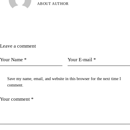
ABOUT AUTHOR
Leave a comment
Save my name, email, and website in this browser for the next time I
comment.