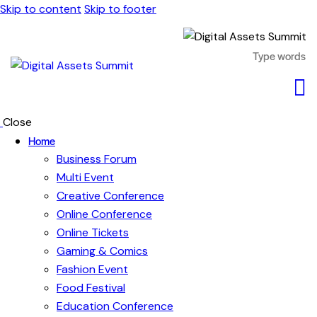
Skip to content
Skip to footer
Close
Home
Business Forum
Multi Event
Creative Conference
Online Conference
Online Tickets
Gaming & Comics
Fashion Event
Food Festival
Education Conference