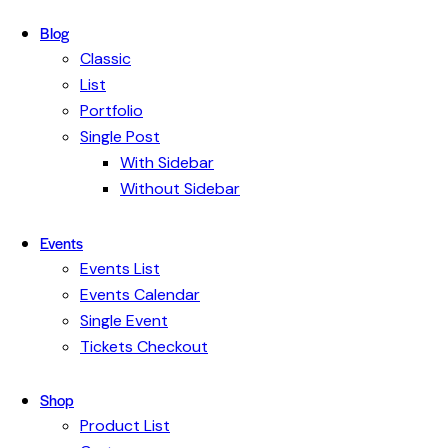
Blog
Classic
List
Portfolio
Single Post
With Sidebar
Without Sidebar
Events
Events List
Events Calendar
Single Event
Tickets Checkout
Shop
Product List