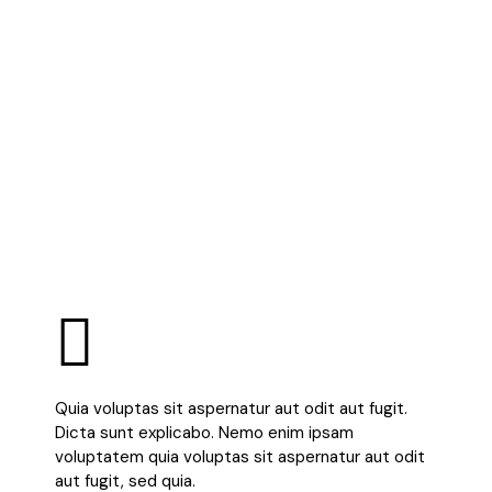
Quia voluptas sit aspernatur aut odit aut fugit.
Dicta sunt explicabo. Nemo enim ipsam
voluptatem quia voluptas sit aspernatur aut odit
aut fugit, sed quia.